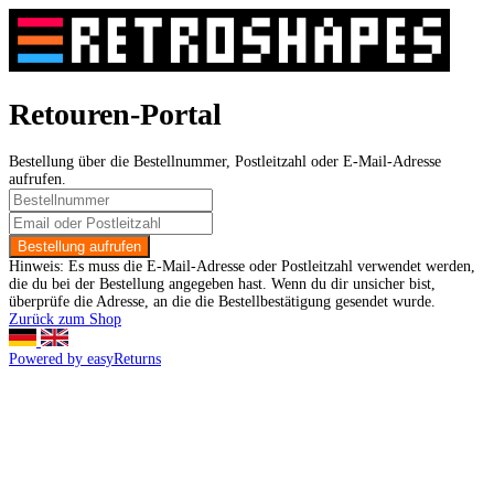
Retouren-Portal
Bestellung über die Bestellnummer, Postleitzahl oder E-Mail-Adresse
aufrufen.
Bestellung aufrufen
Hinweis:
Es muss die E-Mail-Adresse oder Postleitzahl verwendet werden,
die du bei der Bestellung angegeben hast. Wenn du dir unsicher bist,
überprüfe die Adresse, an die die Bestellbestätigung gesendet wurde.
Zurück zum Shop
Powered by easyReturns