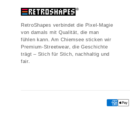
RetroShapes verbindet die Pixel-Magie
von damals mit Qualität, die man
fühlen kann. Am Chiemsee sticken wir
Premium-Streetwear, die Geschichte
trägt – Stich für Stich, nachhaltig und
fair.