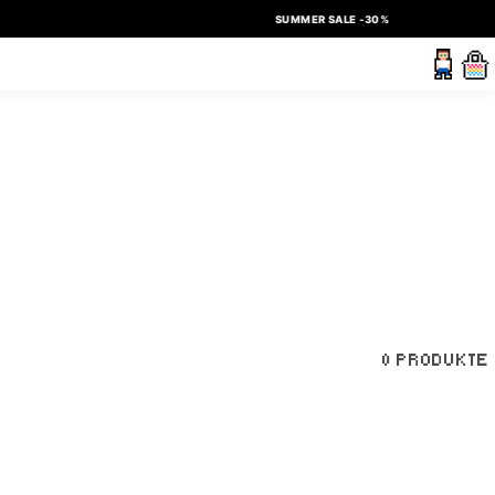
SUMMER SALE -30%
0 PRODUKTE