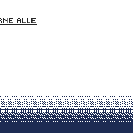
RNE ALLE