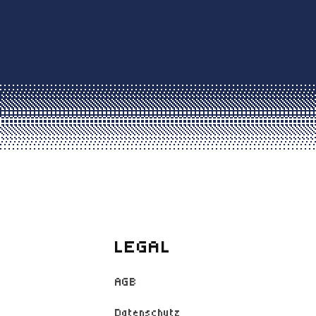
LEGAL
AGB
Datenschutz