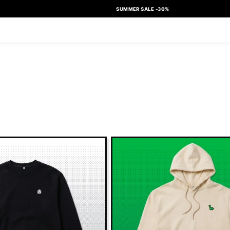
SUMMER SALE -30%