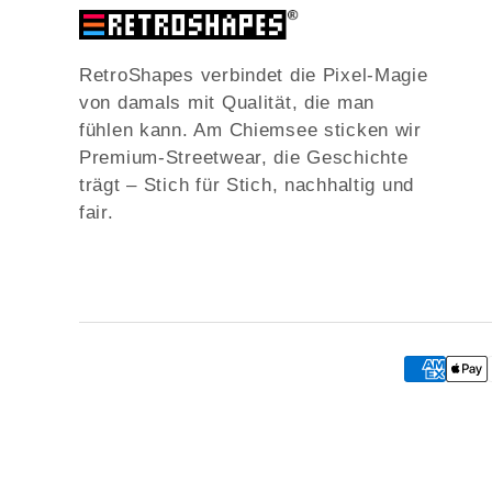
RetroShapes verbindet die Pixel-Magie
von damals mit Qualität, die man
fühlen kann. Am Chiemsee sticken wir
Premium-Streetwear, die Geschichte
trägt – Stich für Stich, nachhaltig und
fair.