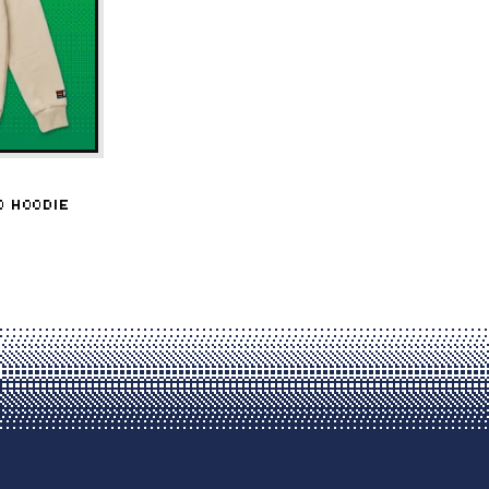
IO HOODIE