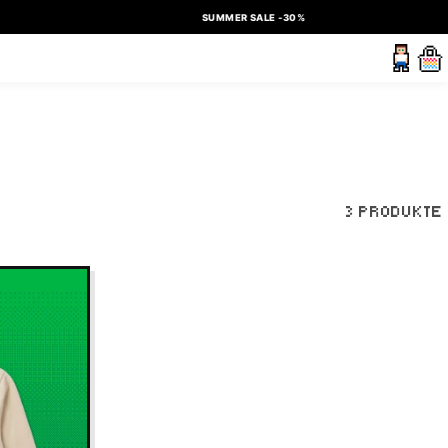
SUMMER SALE -30%
3 PRODUKTE