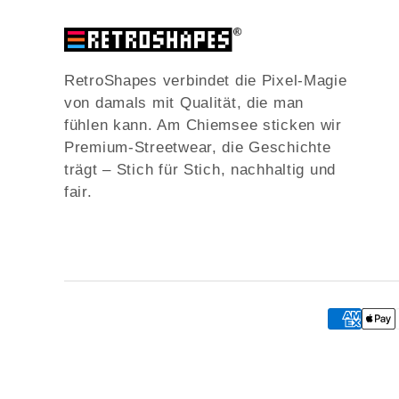
RetroShapes verbindet die Pixel-Magie
von damals mit Qualität, die man
fühlen kann. Am Chiemsee sticken wir
Premium-Streetwear, die Geschichte
trägt – Stich für Stich, nachhaltig und
fair.