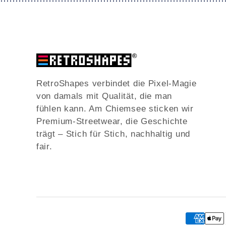
RetroShapes verbindet die Pixel-Magie
von damals mit Qualität, die man
fühlen kann. Am Chiemsee sticken wir
Premium-Streetwear, die Geschichte
trägt – Stich für Stich, nachhaltig und
fair.