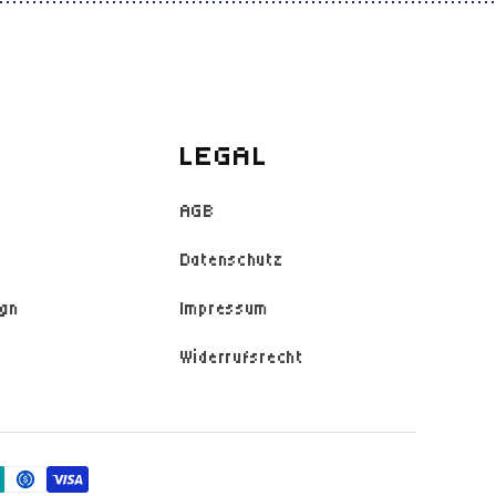
LEGAL
AGB
Datenschutz
ign
Impressum
Widerrufsrecht