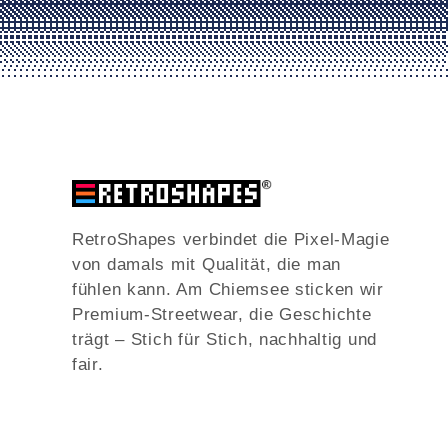
RetroShapes verbindet die Pixel-Magie
von damals mit Qualität, die man
fühlen kann. Am Chiemsee sticken wir
Premium-Streetwear, die Geschichte
trägt – Stich für Stich, nachhaltig und
fair.