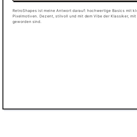
RetroShapes ist meine Antwort darauf: hochwertige Basics mit kl
Pixelmotiven. Dezent, stilvoll und mit dem Vibe der Klassiker, mi
geworden sind.