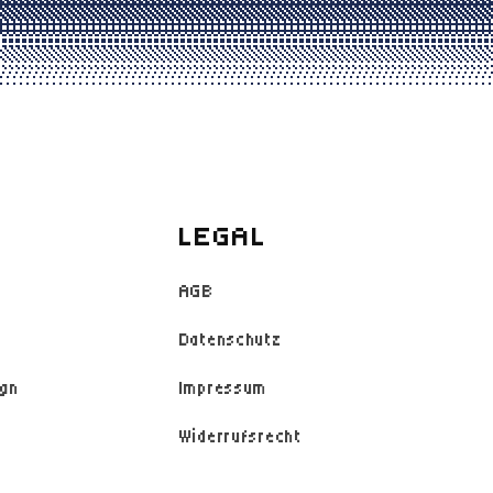
LEGAL
AGB
Datenschutz
ign
Impressum
Widerrufsrecht