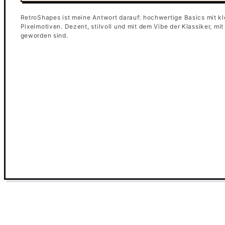
RetroShapes ist meine Antwort darauf: hochwertige Basics mit kl
Pixelmotiven. Dezent, stilvoll und mit dem Vibe der Klassiker, mi
geworden sind.