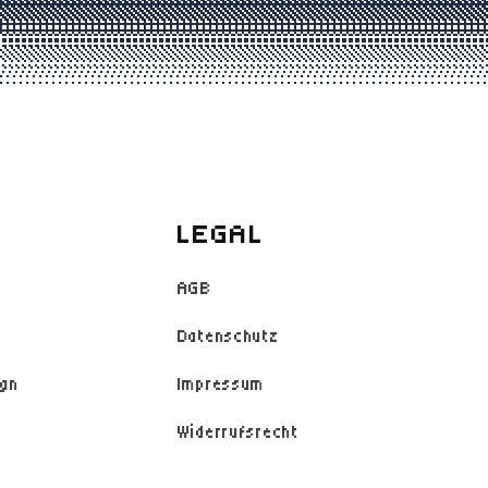
LEGAL
AGB
Datenschutz
ign
Impressum
Widerrufsrecht