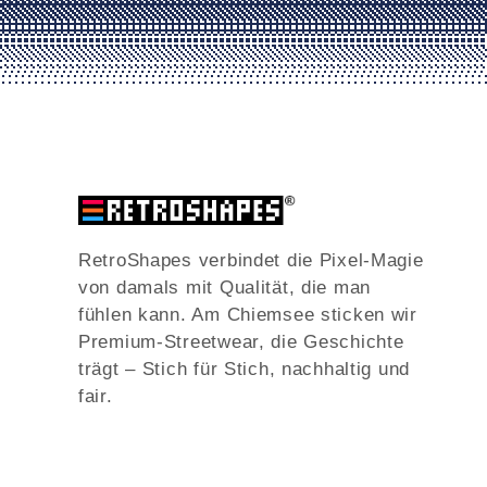
RetroShapes verbindet die Pixel-Magie
von damals mit Qualität, die man
fühlen kann. Am Chiemsee sticken wir
Premium-Streetwear, die Geschichte
trägt – Stich für Stich, nachhaltig und
fair.