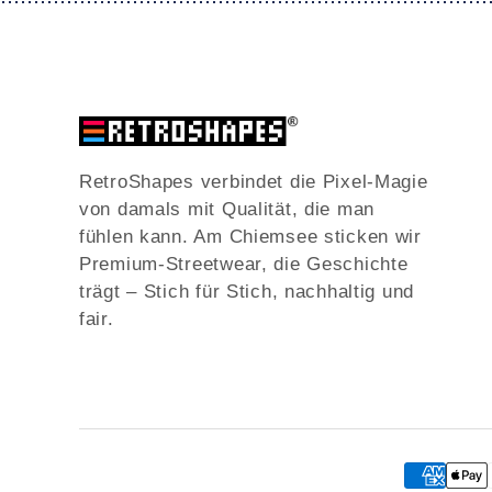
RetroShapes verbindet die Pixel-Magie
von damals mit Qualität, die man
fühlen kann. Am Chiemsee sticken wir
Premium-Streetwear, die Geschichte
trägt – Stich für Stich, nachhaltig und
fair.