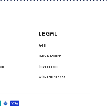
LEGAL
AGB
Datenschutz
ign
Impressum
Widerrufsrecht